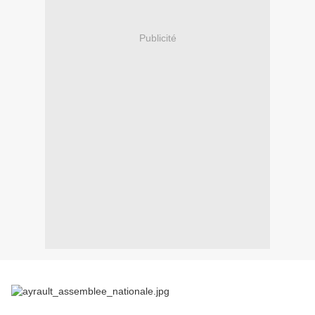
Publicité