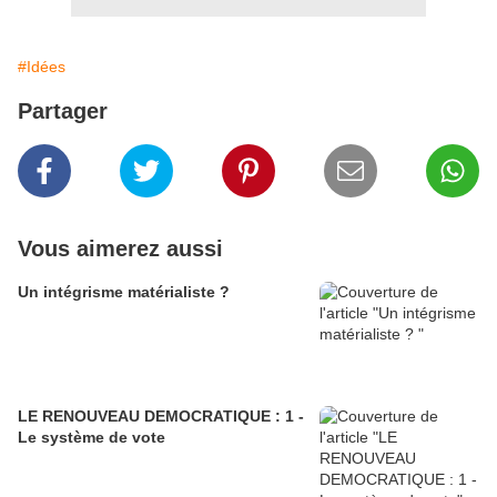
#Idées
Partager
Vous aimerez aussi
Un intégrisme matérialiste ?
LE RENOUVEAU DEMOCRATIQUE : 1 -
Le système de vote