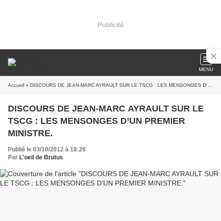
Publicité
MENU
Accueil
» DISCOURS DE JEAN-MARC AYRAULT SUR LE TSCG : LES MENSONGES D’UN PREMIER MINISTRE.
DISCOURS DE JEAN-MARC AYRAULT SUR LE
TSCG : LES MENSONGES D’UN PREMIER
MINISTRE.
Publié le 03/10/2012 à 18:26
Par
L'oeil de Brutus