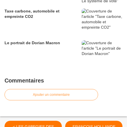
Taxe carbone, automobile et
empreinte CO2
Le portrait de Dorian Macron
Commentaires
Ajouter un commentaire
< LES GABEGIES DES
FRANCOIS HOLLANDE