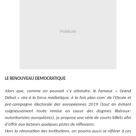
Publicité
LE RENOUVEAU DEMOCRATIQUE
Alors que, comme on pouvait s’y attendre, le fameux « Grand
Débat » vire à la farce médiatique, à la fois plan com’ de l’Elysée et
pré-campagne électorale des européennes 2019 (tout en évitant
soigneusement toute remise en cause des dogmes libéraux-
autoritaristes-européistes), je propose une série de courts billets afin
d’offrir aux lecteurs quelques pistes de réflexions.
Hors la rénovation des institutions, on pourra aussi se référer à ces