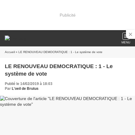
Publicité
MENU
Accueil
» LE RENOUVEAU DEMOCRATIQUE : 1 - Le système de vote
LE RENOUVEAU DEMOCRATIQUE : 1 - Le
système de vote
Publié le 14/02/2019 à 18:03
Par
L'oeil de Brutus