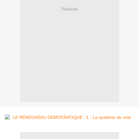
Publicité