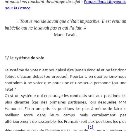
propositions touchant davantage de sujet :
Propositions citoyennes
pour la France
.
« Tout le monde savait que c’était impossible. Il est venu un
imbécile qui ne le savait pas et qui l’a fait. »
Mark Twain.
1/ Le système de vote
Le système de vote n’est pour ainsi dire jamais évoqué et ne fait donc
l’objet d’aucun débat (ou presque). Pourtant, en quoi serions-nous
contraints à ne voter que pour une et une seule personne (ou une
liste) ?
C’est un système qui encourage les candidats soit aux positions les
plus clivantes (cas des primaires partisanes, lors desquelles MM
Hamon et Fillon ont pris les positions les plus à même de faire le
meilleur score dans leurs camps mais certainement pas
ultérieurement de rassembler les Français) soit aux positions les plus
[1]