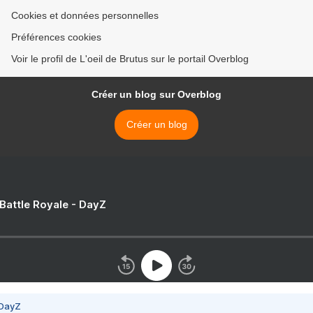
Cookies et données personnelles
Préférences cookies
Voir le profil de L'oeil de Brutus sur le portail Overblog
Créer un blog sur Overblog
Créer un blog
 Battle Royale - DayZ
 DayZ