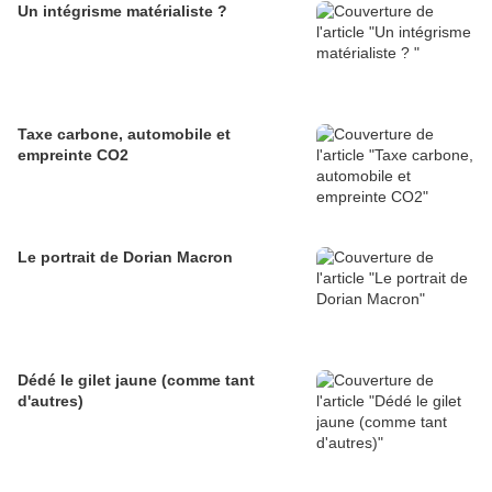
Un intégrisme matérialiste ?
Taxe carbone, automobile et
empreinte CO2
Le portrait de Dorian Macron
Dédé le gilet jaune (comme tant
d'autres)