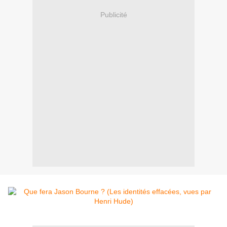
Publicité