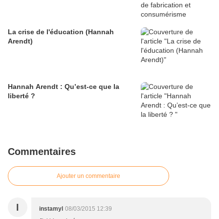
La crise de l'éducation (Hannah
Arendt)
Hannah Arendt : Qu’est-ce que la
liberté ?
Commentaires
Ajouter un commentaire
I
instamyl
08/03/2015 12:39