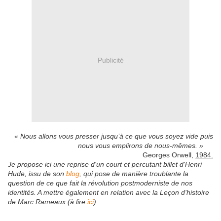
Publicité
« Nous allons vous presser jusqu’à ce que vous soyez vide puis
nous vous emplirons de nous-mêmes. »
Georges Orwell,
1984.
Je propose ici une reprise d'un court et percutant billet d'Henri
Hude, issu de son
blog
, qui pose de manière troublante la
question de ce que fait la révolution postmoderniste de nos
identités. A mettre également en relation avec la Leçon d'histoire
de Marc Rameaux (à lire
ici
).