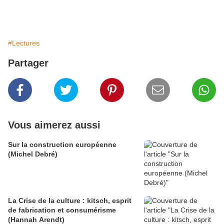
#Lectures
Partager
Vous aimerez aussi
Sur la construction européenne
(Michel Debré)
La Crise de la culture : kitsch, esprit
de fabrication et consumérisme
(Hannah Arendt)