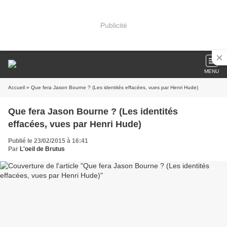
Publicité
MENU
Accueil
» Que fera Jason Bourne ? (Les identités effacées, vues par Henri Hude)
Que fera Jason Bourne ? (Les identités
effacées, vues par Henri Hude)
Publié le 23/02/2015 à 16:41
Par
L'oeil de Brutus