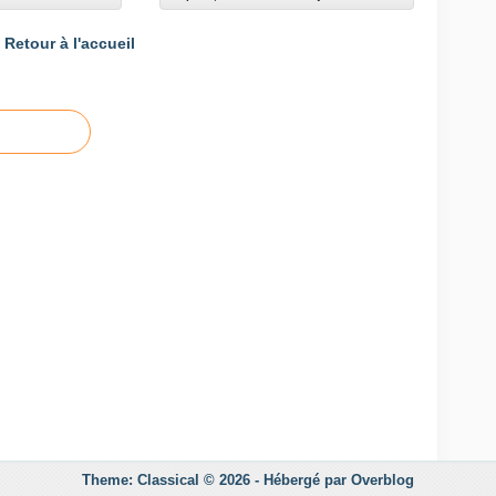
Retour à l'accueil
Theme: Classical © 2026 -
Hébergé par
Overblog