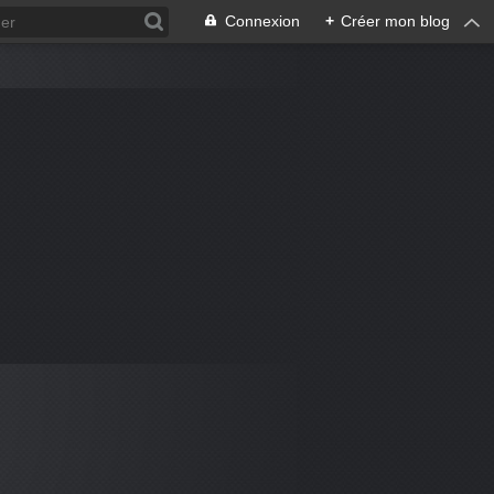
Connexion
+
Créer mon blog