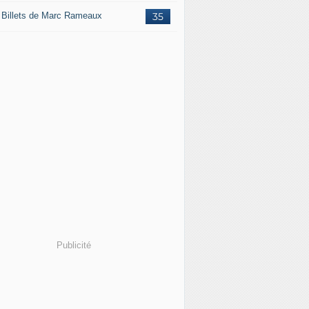
 Billets de Marc Rameaux
35
Publicité