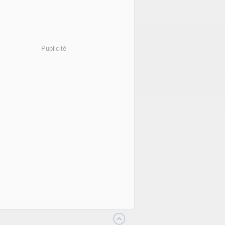
Publicité