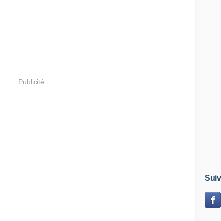
Publicité
Suiv