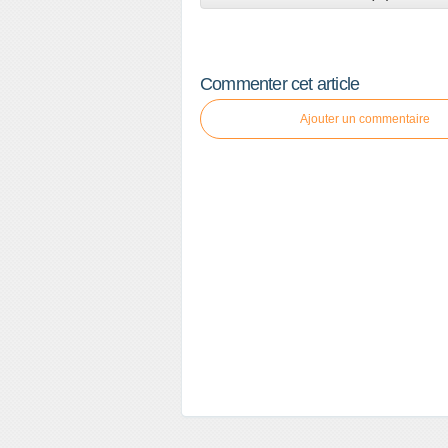
Commenter cet article
Ajouter un commentaire