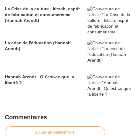
La Crise de la culture : kitsch, esprit
de fabrication et consumérisme
(Hannah Arendt)
La crise de l'éducation (Hannah
Arendt)
Hannah Arendt : Qu’est-ce que la
liberté ?
Commentaires
Ajouter un commentaire