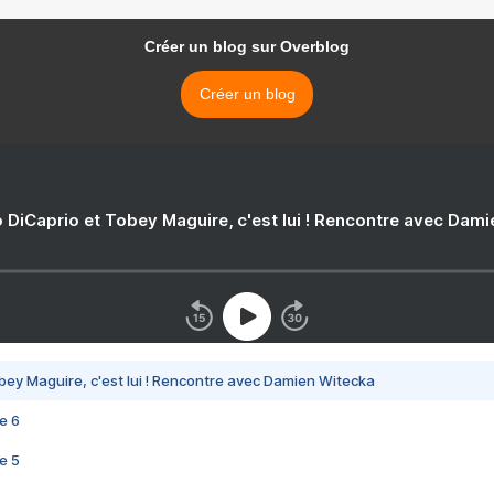
Créer un blog sur Overblog
Créer un blog
 DiCaprio et Tobey Maguire, c'est lui ! Rencontre avec Dam
bey Maguire, c'est lui ! Rencontre avec Damien Witecka
e 6
e 5