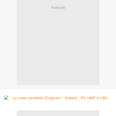
Publicité