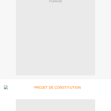
Publicité