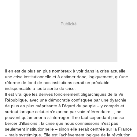
Publicité
Il en est de plus en plus nombreux à voir dans la crise actuelle
une crise institutionnelle et à estimer donc, logiquement, qu’une
réforme de fond de nos institutions serait un préalable
indispensable à toute sortie de crise.
Il est vrai que les dérives foncièrement oligarchiques de la Ve
République, avec une démocratie confisquée par une dyarchie
de plus en plus méprisante à l’égard du peuple – y compris et
surtout lorsque celui-ci s’exprime par voie référendaire –, ne
peuvent qu’amener à s’interroger. Il ne faut cependant pas se
bercer d’illusions : la crise que nous connaissons n’est pas
seulement institutionnelle – sinon elle serait centrée sur la France
– mais systémique. Elle est l’achèvement logique de la révolution