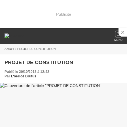
Publicité
MENU
Accueil
» PROJET DE CONSTITUTION
PROJET DE CONSTITUTION
Publié le 20/10/2013 à 12:42
Par
L'oeil de Brutus