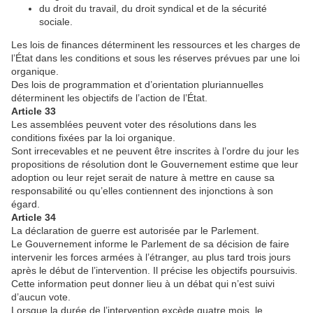
du droit du travail, du droit syndical et de la sécurité
sociale.
Les lois de finances déterminent les ressources et les charges de
l’État dans les conditions et sous les réserves prévues par une loi
organique.
Des lois de programmation et d’orientation pluriannuelles
déterminent les objectifs de l’action de l’État.
Article 33
Les assemblées peuvent voter des résolutions dans les
conditions fixées par la loi organique.
Sont irrecevables et ne peuvent être inscrites à l’ordre du jour les
propositions de résolution dont le Gouvernement estime que leur
adoption ou leur rejet serait de nature à mettre en cause sa
responsabilité ou qu’elles contiennent des injonctions à son
égard.
Article 34
La déclaration de guerre est autorisée par le Parlement.
Le Gouvernement informe le Parlement de sa décision de faire
intervenir les forces armées à l’étranger, au plus tard trois jours
après le début de l’intervention. Il précise les objectifs poursuivis.
Cette information peut donner lieu à un débat qui n’est suivi
d’aucun vote.
Lorsque la durée de l’intervention excède quatre mois, le