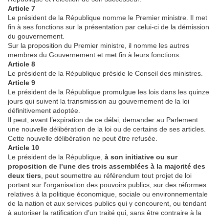
Article 7
Le président de la République nomme le Premier ministre. Il met
fin à ses fonctions sur la présentation par celui-ci de la démission
du gouvernement.
Sur la proposition du Premier ministre, il nomme les autres
membres du Gouvernement et met fin à leurs fonctions.
Article 8
Le président de la République préside le Conseil des ministres.
Article 9
Le président de la République promulgue les lois dans les quinze
jours qui suivent la transmission au gouvernement de la loi
définitivement adoptée.
Il peut, avant l’expiration de ce délai, demander au Parlement
une nouvelle délibération de la loi ou de certains de ses articles.
Cette nouvelle délibération ne peut être refusée.
Article 10
Le président de la République,
à son initiative ou sur
proposition de l’une des trois assemblées à la majorité des
deux tiers
, peut soumettre au référendum tout projet de loi
portant sur l’organisation des pouvoirs publics, sur des réformes
relatives à la politique économique, sociale ou environnementale
de la nation et aux services publics qui y concourent, ou tendant
à autoriser la ratification d’un traité qui, sans être contraire à la