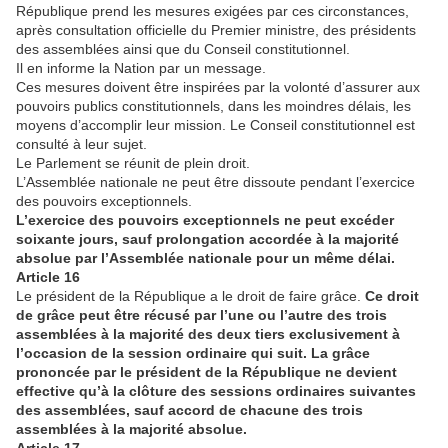
République prend les mesures exigées par ces circonstances,
après consultation officielle du Premier ministre, des présidents
des assemblées ainsi que du Conseil constitutionnel.
Il en informe la Nation par un message.
Ces mesures doivent être inspirées par la volonté d’assurer aux
pouvoirs publics constitutionnels, dans les moindres délais, les
moyens d’accomplir leur mission. Le Conseil constitutionnel est
consulté à leur sujet.
Le Parlement se réunit de plein droit.
L’Assemblée nationale ne peut être dissoute pendant l’exercice
des pouvoirs exceptionnels.
L’exercice des pouvoirs exceptionnels ne peut excéder
soixante jours, sauf prolongation accordée à la majorité
absolue par l’Assemblée nationale pour un même délai.
Article 16
Le président de la République a le droit de faire grâce.
Ce droit
de grâce peut être récusé par l’une ou l’autre des trois
assemblées à la majorité des deux tiers exclusivement à
l’occasion de la session ordinaire qui suit. La grâce
prononcée par le président de la République ne devient
effective qu’à la clôture des sessions ordinaires suivantes
des assemblées, sauf accord de chacune des trois
assemblées à la majorité absolue.