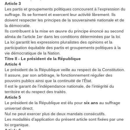
Article 3
Les partis et groupements politiques concourent à l’expression du
suffrage. Ils se forment et exercent leur activité librement. Ils
doivent respecter les principes de la souveraineté nationale et de
la démocratie.
Ils contribuent à la mise en œuvre du principe énoncé au second
alinéa de l’article 1er dans les conditions déterminées par la loi.
La loi garantit les expressions pluralistes des opinions et la
participation équitable des partis et groupements politiques à la
vie démocratique de la Nation.
Titre II - Le président de la République
Article 4
Le président de la République veille au respect de la Constitution.
Il assure, par son arbitrage, le fonctionnement régulier des
pouvoirs publics ainsi que la continuité de l’État.
Il est le garant de l’indépendance nationale, de l’intégrité du
territoire et du respect des traités.
Article 5
Le président de la République est élu pour
six ans
au suffrage
universel direct.
Nul ne peut exercer plus de deux mandats consécutifs.
Les modalités d’application du présent article sont fixées par une
loi organique.