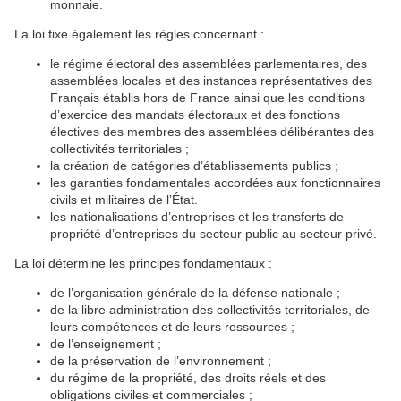
monnaie.
La loi fixe également les règles concernant :
le régime électoral des assemblées parlementaires, des
assemblées locales et des instances représentatives des
Français établis hors de France ainsi que les conditions
d’exercice des mandats électoraux et des fonctions
électives des membres des assemblées délibérantes des
collectivités territoriales ;
la création de catégories d’établissements publics ;
les garanties fondamentales accordées aux fonctionnaires
civils et militaires de l’État.
les nationalisations d’entreprises et les transferts de
propriété d’entreprises du secteur public au secteur privé.
La loi détermine les principes fondamentaux :
de l’organisation générale de la défense nationale ;
de la libre administration des collectivités territoriales, de
leurs compétences et de leurs ressources ;
de l’enseignement ;
de la préservation de l’environnement ;
du régime de la propriété, des droits réels et des
obligations civiles et commerciales ;